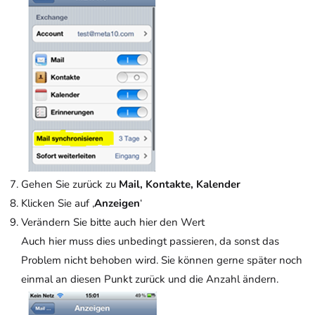
Gehen Sie zurück zu
Mail, Kontakte, Kalender
Klicken Sie auf ‚
Anzeigen
‘
Verändern Sie bitte auch hier den Wert
Auch hier muss dies unbedingt passieren, da sonst das
Problem nicht behoben wird. Sie können gerne später noch
einmal an diesen Punkt zurück und die Anzahl ändern.