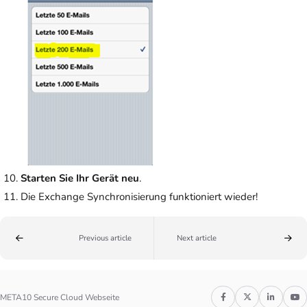
Starten Sie Ihr Gerät neu
.
Die Exchange Synchronisierung funktioniert wieder!
Previous article
Next article
META10 Secure Cloud Webseite