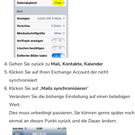
Gehen Sie zurück zu
Mail, Kontakte, Kalender
Klicken Sie auf Ihren Exchange Account der nicht
synchronisiert
Klicken Sie auf „
Mails synchronisieren
“
Verändern Sie die bisherige Einstellung auf einen beliebigen
Wert.
Dies muss unbedingt passieren, Sie können gerne später noch
einmal an diesen Punkt zurück und die Dauer ändern.