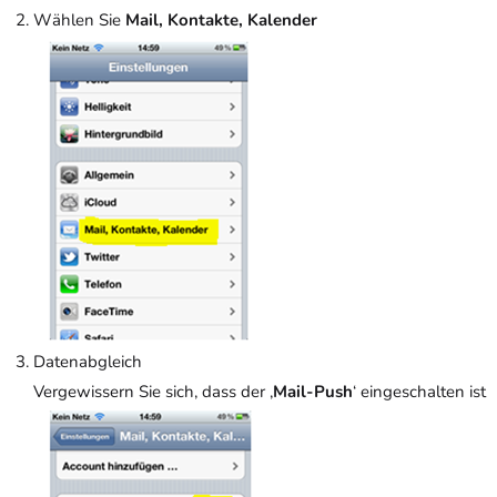
Wählen Sie
Mail, Kontakte, Kalender
Datenabgleich
Vergewissern Sie sich, dass der ‚
Mail-Push
‘ eingeschalten ist